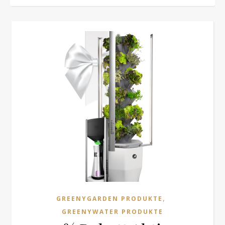
,
GREENYGARDEN PRODUKTE
GREENYWATER PRODUKTE