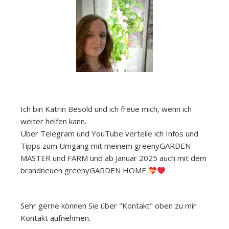
Ich bin Katrin Besold und ich freue mich, wenn ich
weiter helfen kann.
Über Telegram und YouTube verteile ich Infos und
Tipps zum Umgang mit meinem greenyGARDEN
MASTER und FARM und ab Januar 2025 auch mit dem
brandneuen greenyGARDEN HOME
Sehr gerne können Sie über "Kontakt" oben zu mir
Kontakt aufnehmen.