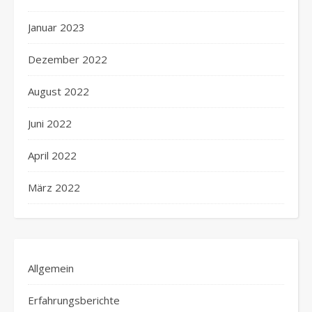
Januar 2023
Dezember 2022
August 2022
Juni 2022
April 2022
März 2022
Allgemein
Erfahrungsberichte