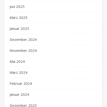
Juni 2025
März 2025
Januar 2025
Dezember 2024
November 2024
Mai 2024
März 2024
Februar 2024
Januar 2024
Dezember 2023