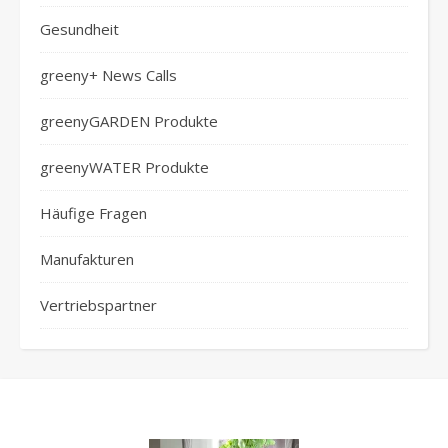
Gesundheit
greeny+ News Calls
greenyGARDEN Produkte
greenyWATER Produkte
Häufige Fragen
Manufakturen
Vertriebspartner