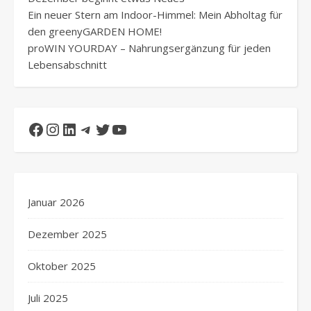
Ein neuer Stern am Indoor-Himmel: Mein Abholtag für
den greenyGARDEN HOME!
proWIN YOURDAY – Nahrungsergänzung für jeden
Lebensabschnitt
Facebook
Instagram
LinkedIn
Telegram
Twitter
YouTube
Januar 2026
Dezember 2025
Oktober 2025
Juli 2025