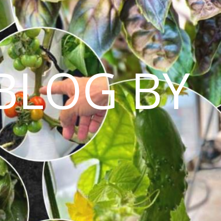
BLOG BY