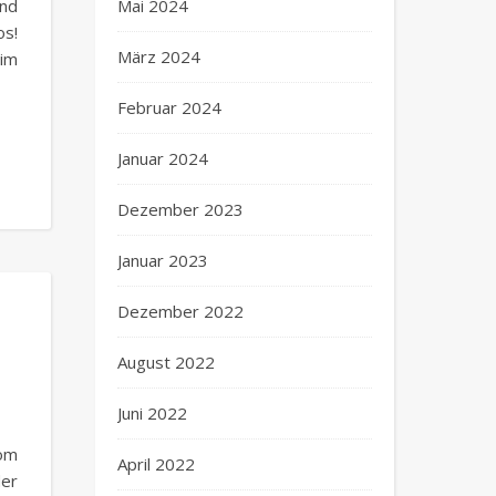
end
Mai 2024
s!
März 2024
im
Februar 2024
Januar 2024
Dezember 2023
Januar 2023
Dezember 2022
August 2022
Juni 2022
vom
April 2022
er