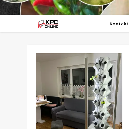
Kontakt