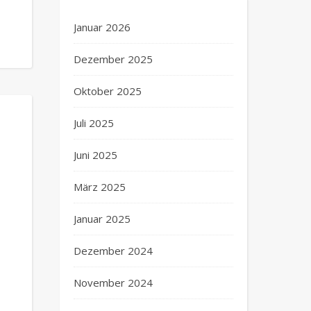
Januar 2026
Dezember 2025
Oktober 2025
Juli 2025
Juni 2025
März 2025
Januar 2025
Dezember 2024
November 2024