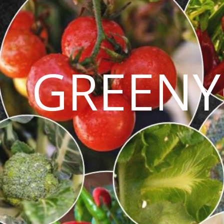
GREENY