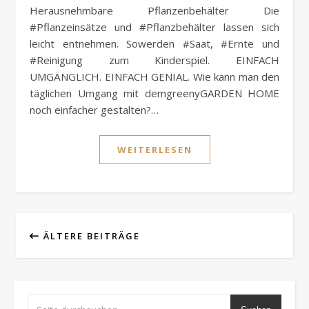
Herausnehmbare Pflanzenbehälter Die
#Pflanzeinsätze und #Pflanzbehälter lassen sich
leicht entnehmen. Sowerden #Saat, #Ernte und
#Reinigung zum Kinderspiel. EINFACH
UMGÄNGLICH. EINFACH GENIAL. Wie kann man den
täglichen Umgang mit demgreenyGARDEN HOME
noch einfacher gestalten?…
WEITERLESEN
ÄLTERE BEITRÄGE