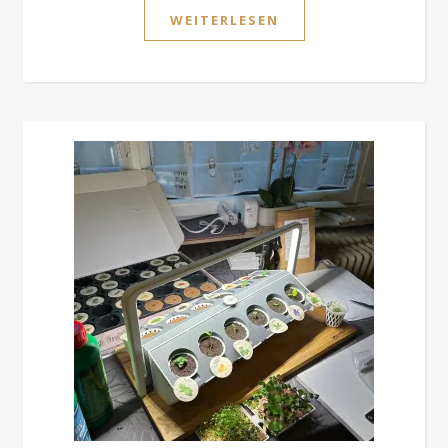
WEITERLESEN