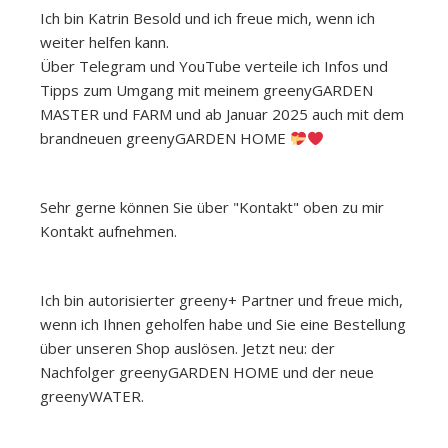
Ich bin Katrin Besold und ich freue mich, wenn ich
weiter helfen kann.
Über Telegram und YouTube verteile ich Infos und
Tipps zum Umgang mit meinem greenyGARDEN
MASTER und FARM und ab Januar 2025 auch mit dem
brandneuen greenyGARDEN HOME
Sehr gerne können Sie über "Kontakt" oben zu mir
Kontakt aufnehmen.
Ich bin autorisierter greeny+ Partner und freue mich,
wenn ich Ihnen geholfen habe
und Sie eine Bestellung
über unseren Shop auslösen.
Jetzt neu: der
Nachfolger greenyGARDEN HOME und der neue
greenyWATER.