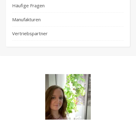
Häufige Fragen
Manufakturen
Vertriebspartner