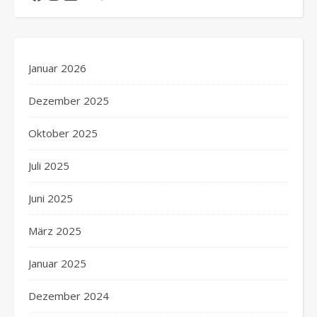
Januar 2026
Dezember 2025
Oktober 2025
Juli 2025
Juni 2025
März 2025
Januar 2025
Dezember 2024