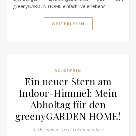
greenyGARDEN HOME einfach live erleben?
WEITERLESEN
ALLGEMEIN
Ein neuer Stern am
Indoor-Himmel: Mein
Abholtag für den
greenyGARDEN HOME!
8. Dezember 2025
/
0 Kommentare