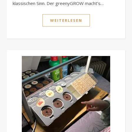
klassischen Sinn. Der greenyGROW macht’s…
WEITERLESEN