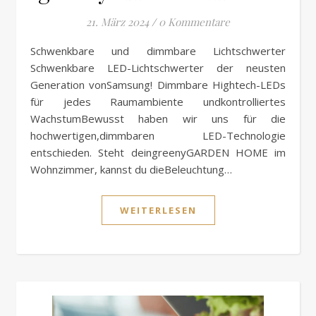
21. März 2024
/
0 Kommentare
Schwenkbare und dimmbare Lichtschwerter
Schwenkbare LED-Lichtschwerter der neusten
Generation vonSamsung! Dimmbare Hightech-LEDs
für jedes Raumambiente undkontrolliertes
WachstumBewusst haben wir uns für die
hochwertigen,dimmbaren LED-Technologie
entschieden. Steht deingreenyGARDEN HOME im
Wohnzimmer, kannst du dieBeleuchtung…
WEITERLESEN