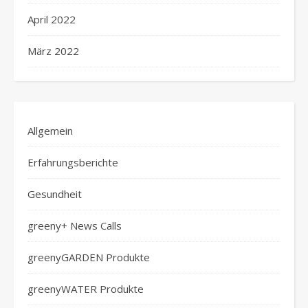
April 2022
März 2022
Allgemein
Erfahrungsberichte
Gesundheit
greeny+ News Calls
greenyGARDEN Produkte
greenyWATER Produkte