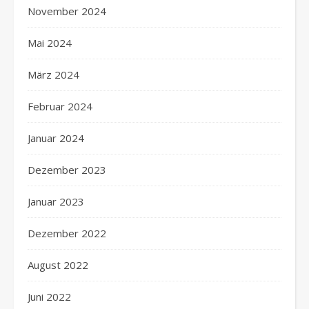
November 2024
Mai 2024
März 2024
Februar 2024
Januar 2024
Dezember 2023
Januar 2023
Dezember 2022
August 2022
Juni 2022