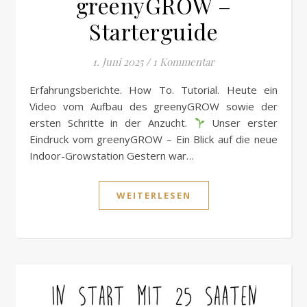
greenyGROW –
Starterguide
1. Juni 2025
/
1 Kommentar
Erfahrungsberichte. How To. Tutorial. Heute ein
Video vom Aufbau des greenyGROW sowie der
ersten Schritte in der Anzucht.
Unser erster
Eindruck vom greenyGROW – Ein Blick auf die neue
Indoor-Growstation Gestern war…
WEITERLESEN