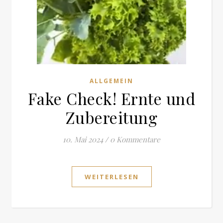
ALLGEMEIN
Fake Check! Ernte und
Zubereitung
10. Mai 2024
/
0 Kommentare
WEITERLESEN