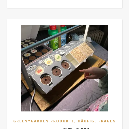
,
GREENYGARDEN PRODUKTE
HÄUFIGE FRAGEN