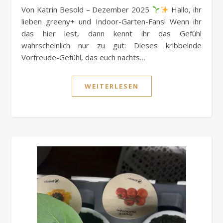
Von Katrin Besold – Dezember 2025
Hallo, ihr
lieben greeny+ und Indoor-Garten-Fans! Wenn ihr
das hier lest, dann kennt ihr das Gefühl
wahrscheinlich nur zu gut: Dieses kribbelnde
Vorfreude-Gefühl, das euch nachts…
WEITERLESEN